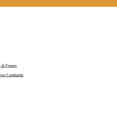
 di Fruges
Massa Lombarda