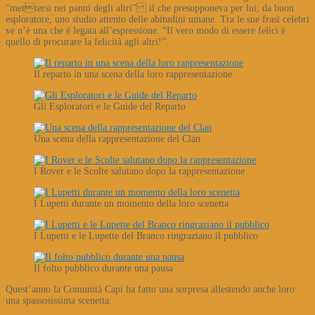
“mettersi nei panni degli altri” il che presupponeva per lui, da buon
esploratore, uno studio attento delle abitudini umane. Tra le sue frasi celebri
ve n’è una che è legata all’espressione: “Il vero modo di essere felici è
quello di procurare la felicità agli altri!”.
Il reparto in una scena della loro rappresentazione
Gli Esploratori e le Guide del Reparto
Una scena della rappresentazione del Clan
I Rover e le Scolte salutano dopo la rappresentazione
I Lupetti durante un momento della loro scenetta
I Lupetti e le Lupette del Branco ringraziano il pubblico
Il folto pubblico durante una pausa
Quest’anno la Comunità Capi ha fatto una sorpresa allestendo anche loro
una spassosissima scenetta.