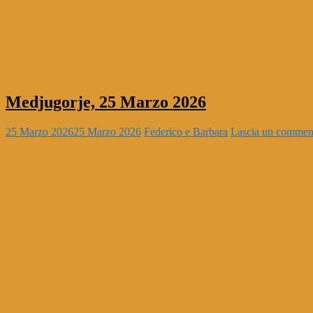
Medjugorje, 25 Marzo 2026
25 Marzo 2026
25 Marzo 2026
Federico e Barbara
Lascia un commen