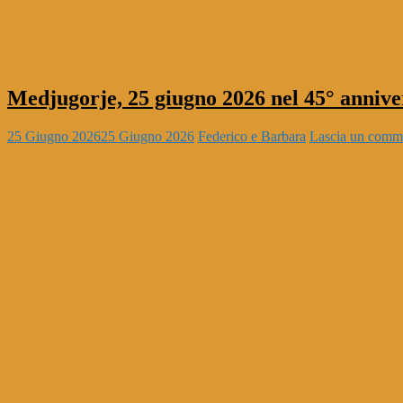
Medjugorje, 25 giugno 2026 nel 45° anniver
25 Giugno 2026
25 Giugno 2026
Federico e Barbara
Lascia un comm