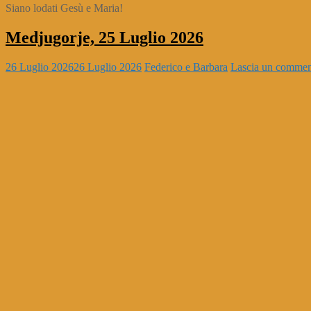
Siano lodati Gesù e Maria!
Medjugorje, 25 Luglio 2026
26 Luglio 2026
26 Luglio 2026
Federico e Barbara
Lascia un comme