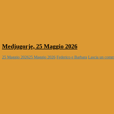
Medjugorje, 25 Maggio 2026
25 Maggio 2026
25 Maggio 2026
Federico e Barbara
Lascia un comm