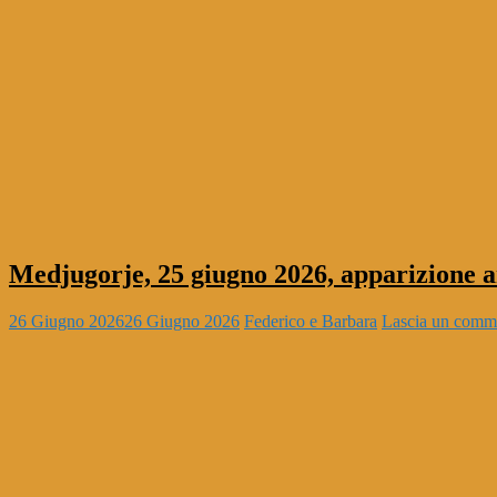
Medjugorje, 25 giugno 2026, apparizione 
26 Giugno 2026
26 Giugno 2026
Federico e Barbara
Lascia un comm